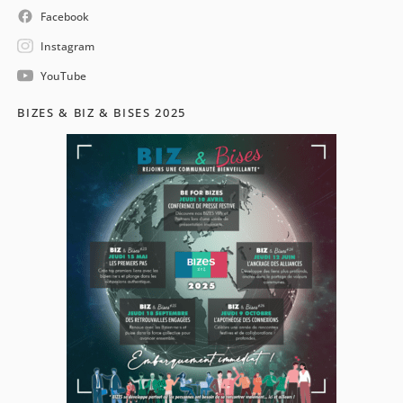
Facebook
Instagram
YouTube
BIZES & BIZ & BISES 2025