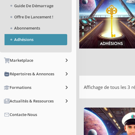
Guide De Démarrage
Offre De Lancement !
Abonnements
Adhésions
Marketplace
Répertoires & Annonces
Affichage de tous les 3 r
Formations
Actualités & Ressources
Contacte-Nous